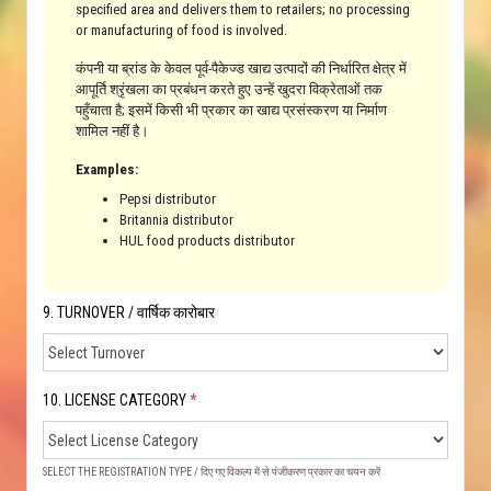
specified area and delivers them to retailers; no processing
or manufacturing of food is involved.
कंपनी या ब्रांड के केवल पूर्व-पैकेज्ड खाद्य उत्पादों की निर्धारित क्षेत्र में
आपूर्ति श्रृंखला का प्रबंधन करते हुए उन्हें खुदरा विक्रेताओं तक
पहुँचाता है; इसमें किसी भी प्रकार का खाद्य प्रसंस्करण या निर्माण
शामिल नहीं है।
Examples:
Pepsi distributor
Britannia distributor
HUL food products distributor
9. TURNOVER / वार्षिक कारोबार
10. LICENSE CATEGORY
*
SELECT THE REGISTRATION TYPE / दिए गए विकल्प में से पंजीकरण प्रकार का चयन करें