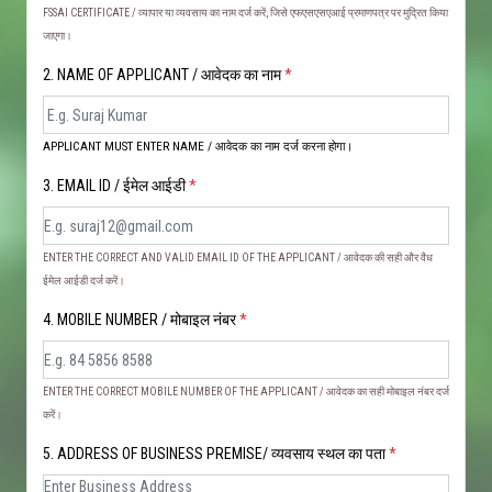
FSSAI CERTIFICATE / व्यापार या व्यवसाय का नाम दर्ज करें, जिसे एफएसएसएआई प्रमाणपत्र पर मुद्रित किया
जाएगा।
2. NAME OF APPLICANT / आवेदक का नाम
*
APPLICANT MUST ENTER NAME / आवेदक का नाम दर्ज करना होगा।
3. EMAIL ID / ईमेल आईडी
*
ENTER THE CORRECT AND VALID EMAIL ID OF THE APPLICANT / आवेदक की सही और वैध
ईमेल आईडी दर्ज करें।
4. MOBILE NUMBER / मोबाइल नंबर
*
ENTER THE CORRECT MOBILE NUMBER OF THE APPLICANT / आवेदक का सही मोबाइल नंबर दर्ज
करें।
5. ADDRESS OF BUSINESS PREMISE/ व्यवसाय स्थल का पता
*