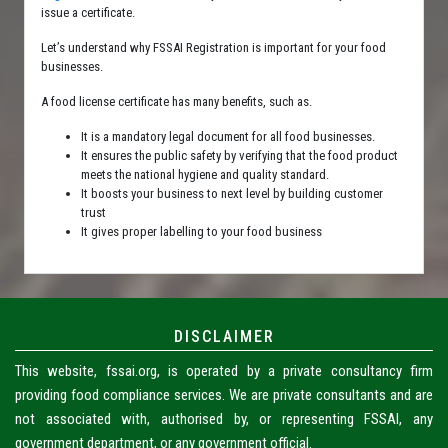
issue a certificate.
Let’s understand why FSSAI Registration is important for your food
businesses.
A food license certificate has many benefits, such as.
It is a mandatory legal document for all food businesses.
It ensures the public safety by verifying that the food product
meets the national hygiene and quality standard.
It boosts your business to next level by building customer
trust
It gives proper labelling to your food business
DISCLAIMER
This website, fssai.org, is operated by a private consultancy firm
providing food compliance services. We are private consultants and are
not associated with, authorised by, or representing FSSAI, any
government department, or any government official.