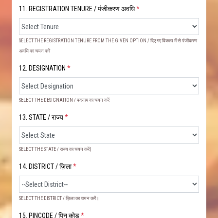
11. REGISTRATION TENURE / पंजीकरण अवधि
*
SELECT THE REGISTRATION TENURE FROM THE GIVEN OPTION / दिए गए विकल्प में से पंजीकरण
अवधि का चयन करें
12. DESIGNATION
*
SELECT THE DESIGNATION / पदनाम का चयन करें
13. STATE / राज्य
*
SELECT THE STATE / राज्य का चयन करें|
14. DISTRICT / ज़िला
*
SELECT THE DISTRICT / ज़िला का चयन करें।
15. PINCODE / पिन कोड
*