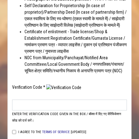
Self Declaration for Proprietorship (In case of
proprietor)/Partnership Deed (In case of partnership firm) /
एकल स्वामित्व के लिए स्व-घोषणा (एकल स्वामी के मामले में) / साझेदारी
प्रतिष्ठान के लिए साझेदारी विलेख (साझेदारी प्रतिष्ठान के मामले में)
Certificate of enlistment - Trade license/Shop &
Establishment Registration Certificate/Gumasta License /
नामांकन प्रमाण पत्र - व्यापार लाइसेंस / दुकान एवं प्रतिष्ठान पंजीकरण
प्रमाण पत्र / गुमास्ता लाइसेंस
NOC from Municipality/Panchayat/Notified Area
Committeee/Local Government Body / नगरपालिका/पंचायत/
सूचित क्षेत्र समिति/स्थानीय निकाय से अनापत्ति प्रमाण पत्र (NOC)
Verification Code *
ENTER THE VERIFICATION CODE GIVEN IN THE BOX / बॉक्स में दिए गए वेरिफिकेशन
कोड को दर्ज करें।
I AGREE TO THE
TERMS OF SERVICE
[UPDATED]