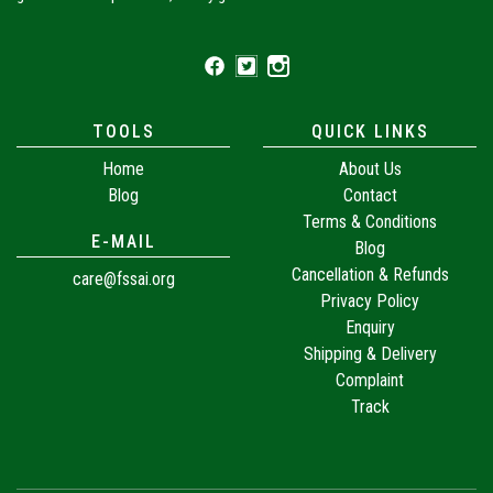
TOOLS
QUICK LINKS
Home
About Us
Blog
Contact
Terms & Conditions
E-MAIL
Blog
Cancellation & Refunds
care@fssai.org
Privacy Policy
Enquiry
Shipping & Delivery
Complaint
Track