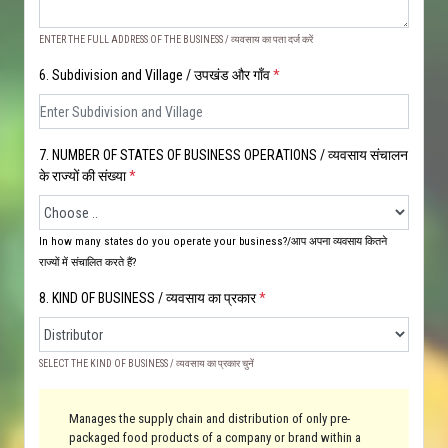
ENTER THE FULL ADDRESS OF THE BUSINESS / व्यवसाय का पता दर्ज करें
6. Subdivision and Village / उपखंड और गाँव
*
7. NUMBER OF STATES OF BUSINESS OPERATIONS / व्यवसाय संचालन
के राज्यों की संख्या
*
In how many states do you operate your business?/आप अपना व्यवसाय कितने
राज्यों में संचालित करते हैं?
8. KIND OF BUSINESS / व्यवसाय का प्रकार
*
SELECT THE KIND OF BUSINESS / व्यवसाय का प्रकार चुनें
Manages the supply chain and distribution of only pre-
packaged food products of a company or brand within a