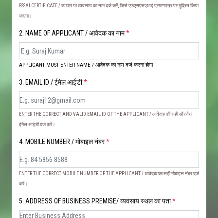
FSSAI CERTIFICATE / व्यापार या व्यवसाय का नाम दर्ज करें, जिसे एफएसएसएआई प्रमाणपत्र पर मुद्रित किया
जाएगा।
2. NAME OF APPLICANT / आवेदक का नाम
*
APPLICANT MUST ENTER NAME / आवेदक का नाम दर्ज करना होगा।
3. EMAIL ID / ईमेल आईडी
*
ENTER THE CORRECT AND VALID EMAIL ID OF THE APPLICANT / आवेदक की सही और वैध
ईमेल आईडी दर्ज करें।
4. MOBILE NUMBER / मोबाइल नंबर
*
ENTER THE CORRECT MOBILE NUMBER OF THE APPLICANT / आवेदक का सही मोबाइल नंबर दर्ज
करें।
5. ADDRESS OF BUSINESS PREMISE/ व्यवसाय स्थल का पता
*