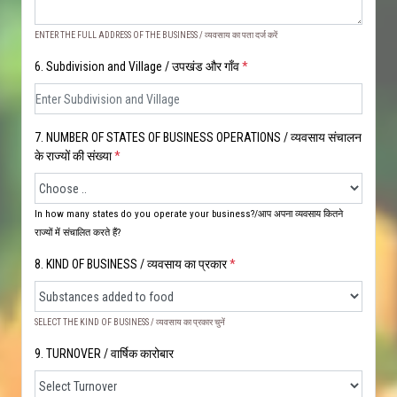
ENTER THE FULL ADDRESS OF THE BUSINESS / व्यवसाय का पता दर्ज करें
6. Subdivision and Village / उपखंड और गाँव
*
7. NUMBER OF STATES OF BUSINESS OPERATIONS / व्यवसाय संचालन
के राज्यों की संख्या
*
In how many states do you operate your business?/आप अपना व्यवसाय कितने
राज्यों में संचालित करते हैं?
8. KIND OF BUSINESS / व्यवसाय का प्रकार
*
SELECT THE KIND OF BUSINESS / व्यवसाय का प्रकार चुनें
9. TURNOVER / वार्षिक कारोबार