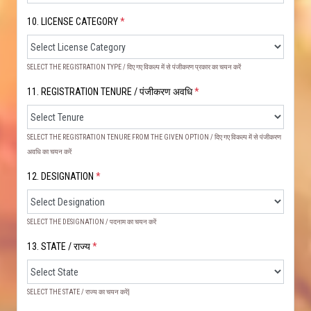
10. LICENSE CATEGORY
*
SELECT THE REGISTRATION TYPE / दिए गए विकल्प में से पंजीकरण प्रकार का चयन करें
11. REGISTRATION TENURE / पंजीकरण अवधि
*
SELECT THE REGISTRATION TENURE FROM THE GIVEN OPTION / दिए गए विकल्प में से पंजीकरण
अवधि का चयन करें
12. DESIGNATION
*
SELECT THE DESIGNATION / पदनाम का चयन करें
13. STATE / राज्य
*
SELECT THE STATE / राज्य का चयन करें|