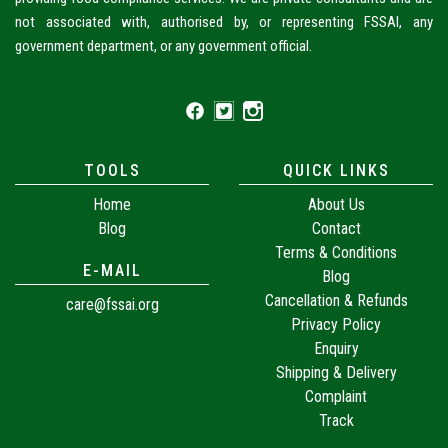
not associated with, authorised by, or representing FSSAI, any
government department, or any government official.
TOOLS
QUICK LINKS
Home
About Us
Blog
Contact
Terms & Conditions
E-MAIL
Blog
Cancellation & Refunds
care@fssai.org
Privacy Policy
Enquiry
Shipping & Delivery
Complaint
Track