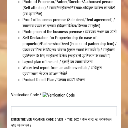
Photo of Proprietor/Partner/Director/Authorised person
(Self attested) / स्वामी/साझेदार/निदेशक/अधिकृत व्यक्ति का फोटो
(स्व-प्रमाणित)
Proof of business premise (Sale deed/Rent agreement) /
व्यवसाय स्थल का प्रमाण (बिक्री विलेख/किराया समझौता)
Photograph of the business premise / व्यवसाय स्थल का फोटो
Self Declaration for Proprietorship (In case of
proprietor)/Partnership Deed (In case of partnership firm) /
एकल स्वामित्व के लिए स्व-घोषणा (एकल स्वामी के मामले में) / साझेदारी
प्रतिष्ठान के लिए साझेदारी विलेख (साझेदारी प्रतिष्ठान के मामले में)
Layout plan of the unit / इकाई का खाका योजना
Water test report from an authorized lab / अधिकृत
प्रयोगशाला से जल परीक्षण रिपोर्ट
Product Recall Plan / उत्पाद वापसी योजना
Verification Code *
ENTER THE VERIFICATION CODE GIVEN IN THE BOX / बॉक्स में दिए गए वेरिफिकेशन
कोड को दर्ज करें।