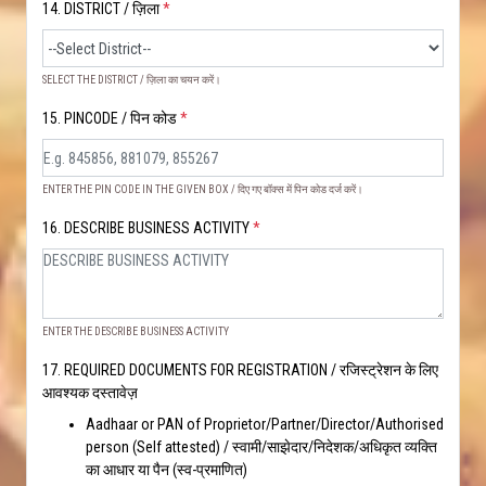
14. DISTRICT / ज़िला
*
SELECT THE DISTRICT / ज़िला का चयन करें।
15. PINCODE / पिन कोड
*
ENTER THE PIN CODE IN THE GIVEN BOX / दिए गए बॉक्स में पिन कोड दर्ज करें।
16. DESCRIBE BUSINESS ACTIVITY
*
ENTER THE DESCRIBE BUSINESS ACTIVITY
17. REQUIRED DOCUMENTS FOR REGISTRATION / रजिस्ट्रेशन के लिए
आवश्यक दस्तावेज़
Aadhaar or PAN of Proprietor/Partner/Director/Authorised
person (Self attested) / स्वामी/साझेदार/निदेशक/अधिकृत व्यक्ति
का आधार या पैन (स्व-प्रमाणित)